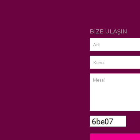
BIZE ULAŞIN