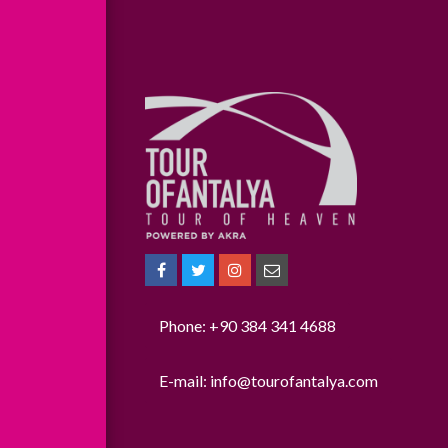
Phone: +90 384 341 4688
E-mail:
info@tourofantalya.com