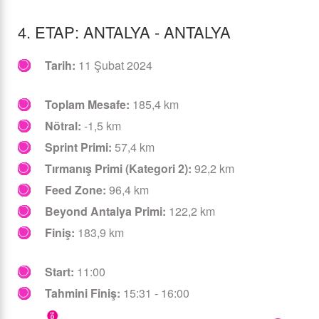
4. ETAP: ANTALYA - ANTALYA
Tarih:
11 Şubat 2024
Toplam Mesafe:
185,4 km
Nötral:
-1,5 km
Sprint Primi:
57,4 km
Tırmanış Primi (Kategori 2):
92,2 km
Feed Zone:
96,4 km
Beyond Antalya Primi:
122,2 km
Finiş:
183,9 km
Start:
11:00
Tahmini Finiş:
15:31 - 16:00