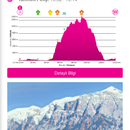
Detaylı Bilgi