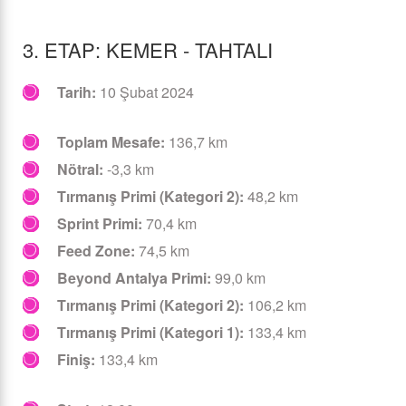
3. ETAP: KEMER - TAHTALI
Tarih:
10 Şubat 2024
Toplam Mesafe:
136,7 km
Nötral:
-3,3 km
Tırmanış Primi (Kategori 2):
48,2 km
Sprint Primi:
70,4 km
Feed Zone:
74,5 km
Beyond Antalya Primi:
99,0 km
Tırmanış Primi (Kategori 2):
106,2 km
Tırmanış Primi (Kategori 1):
133,4 km
Finiş:
133,4 km