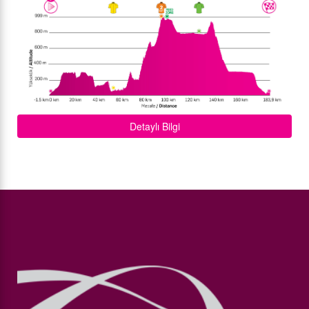
Detaylı Bilgi